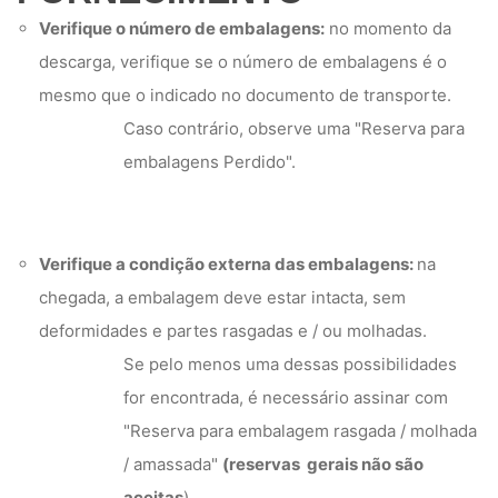
Verifique o número de embalagens:
no momento da
descarga, verifique se o número de embalagens é o
mesmo que o indicado no documento de transporte.
Caso contrário, observe uma "Reserva para
embalagens Perdido".
Verifique a condição externa das embalagens:
na
chegada, a embalagem deve estar intacta, sem
deformidades e partes rasgadas e / ou molhadas.
Se pelo menos uma dessas possibilidades
for encontrada, é necessário assinar com
"Reserva para embalagem rasgada / molhada
/ amassada"
(reservas gerais não são
aceitas
).