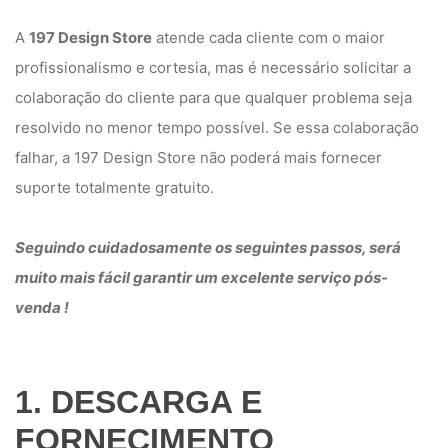
A
197 Design Store
atende cada cliente com o maior
profissionalismo e cortesia, mas é necessário solicitar a
colaboração do cliente para que qualquer problema seja
resolvido no menor tempo possível. Se essa colaboração
falhar, a 197 Design Store não poderá mais fornecer
suporte totalmente gratuito.
Seguindo cuidadosamente os seguintes passos, será
muito mais fácil garantir um excelente serviço pós-
venda !
1. DESCARGA E
FORNECIMENTO