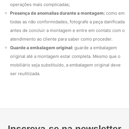
operações mais complicadas;
Presença de anomalias durante a montagem:
como em
todas as não conformidades, fotografe a peça danificada
antes de concluir a montagem e entre em contato com o
atendimento ao cliente para saber como proceder.
Guarde a embalagem original:
guarde a embalagem
original até a montagem estar completa. Mesmo que o
mobiliário seja substituído, a embalagem original deve
ser reutilizada.
Inscreva-se na newsletter