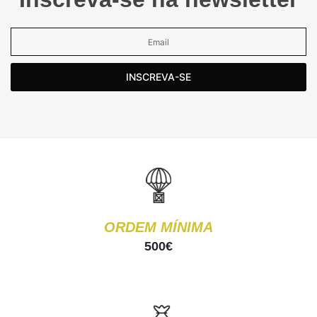
INSCREVA-SE
ORDEM MÍNIMA
500€