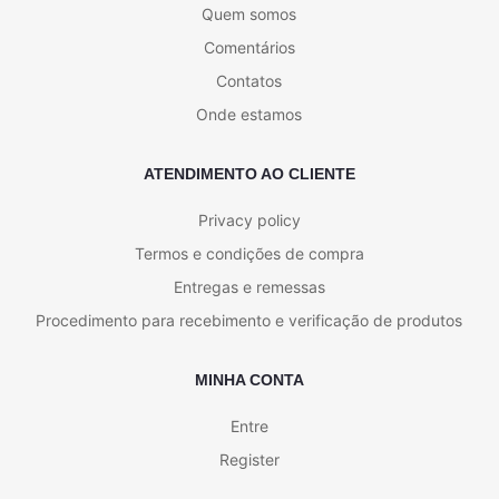
Quem somos
Comentários
Contatos
Onde estamos
ATENDIMENTO AO CLIENTE
Privacy policy
Termos e condições de compra
Entregas e remessas
Procedimento para recebimento e verificação de produtos
MINHA CONTA
Entre
Register