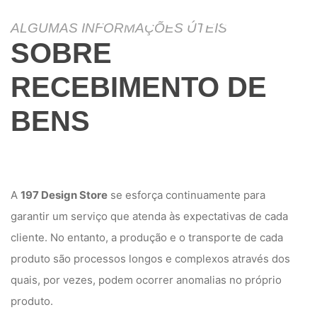
PRODUTOS
ALGUMAS INFORMAÇÕES ÚTEIS
SOBRE
RECEBIMENTO DE
BENS
A
197 Design Store
se esforça continuamente para
garantir um serviço que atenda às expectativas de cada
cliente. No entanto, a produção e o transporte de cada
produto são processos longos e complexos através dos
quais, por vezes, podem ocorrer anomalias no próprio
produto.