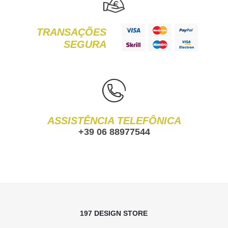
TRANSAÇÕES
SEGURA
ASSISTÊNCIA TELEFÔNICA
+39 06 88977544
197 DESIGN STORE