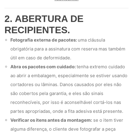
2. ABERTURA DE
RECIPIENTES.
Fotografia externa de pacotes:
uma cláusula
obrigatória para a assinatura com reserva mas também
útil em caso de deformidade.
Abra os pacotes com cuidado:
tenha extremo cuidado
ao abrir a embalagem, especialmente se estiver usando
cortadores ou lâminas. Danos causados ​​por eles não
são cobertos pela garantia, e eles são sinais
reconhecíveis, por isso é aconselhável cortá-los nas
partes apropriadas, onde a fita adesiva está presente.
Verificar os itens antes da montagem:
se o item tiver
alguma diferença, o cliente deve fotografar a peça