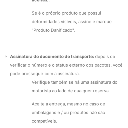
Se é o próprio produto que possui
deformidades visíveis, assine e marque
"Produto Danificado".
Assinatura do documento de transporte:
depois de
verificar o número e o status externo dos pacotes, você
pode prosseguir com a assinatura.
Verifique também se há uma assinatura do
motorista ao lado de qualquer reserva.
Aceite a entrega, mesmo no caso de
embalagens e / ou produtos não são
compatíveis.