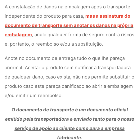
A constatação de danos na embalagem após o transporte
independente do produto para casa,
mas a assinatura do
documento de transporte sem anotar os danos na própria
embalagem
, anula qualquer forma de seguro contra riscos
e, portanto, o reembolso e/ou a substituição.
Anote no documento de entrega tudo o que lhe pareça
anormal. Aceitar o produto sem notificar a transportadora
de qualquer dano, caso exista, não nos permite substituir o
produto caso este pareça danificado ao abrir a embalagem
e/ou emitir um reembolso.
O documento de transporte é um documento oficial
emitido pela transportadora e enviado tanto para o nosso
serviço de apoio ao cliente como para a empresa
fabricante.