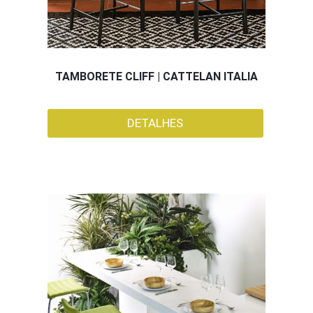
TAMBORETE CLIFF | CATTELAN ITALIA
DETALHES