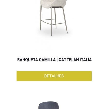
BANQUETA CAMILLA | CATTELAN ITALIA
DETALHES