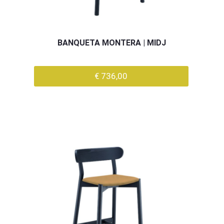
BANQUETA MONTERA | MIDJ
€ 736,00