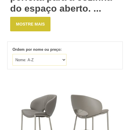
do espaço aberto. ...
MOSTRE MAIS
Ordem por nome ou preço: