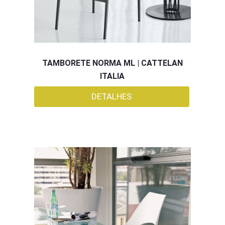
TAMBORETE NORMA ML | CATTELAN
ITALIA
DETALHES