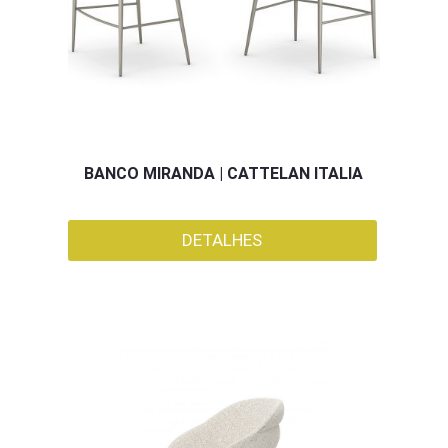
BANCO MIRANDA | CATTELAN ITALIA
DETALHES