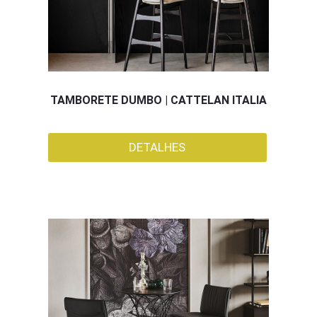
TAMBORETE DUMBO | CATTELAN ITALIA
DETALHES