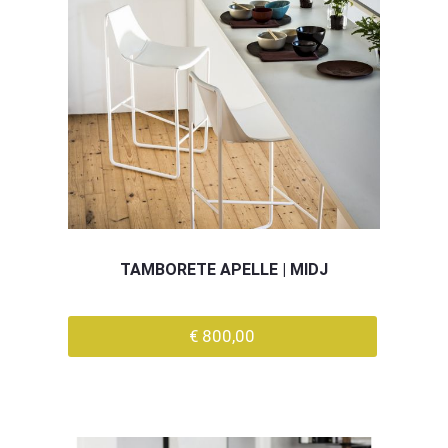
TAMBORETE APELLE | MIDJ
€ 800,00