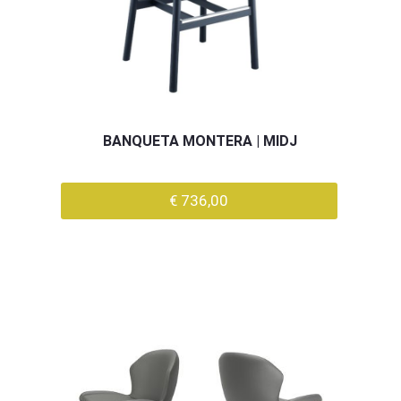
BANQUETA MONTERA | MIDJ
€ 736,00