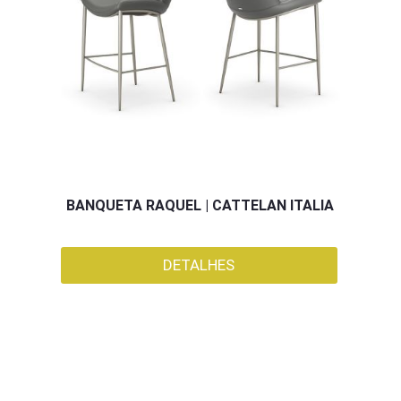
BANQUETA RAQUEL | CATTELAN ITALIA
DETALHES