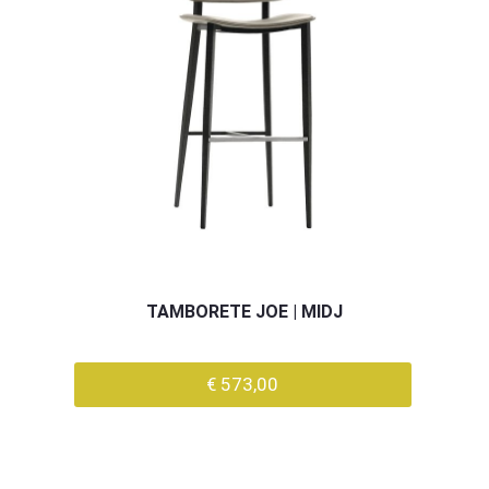
TAMBORETE JOE | MIDJ
€ 573,00