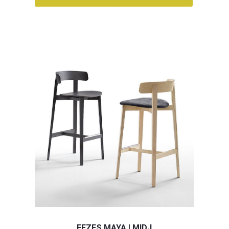
FEZES MAYA | MIDJ