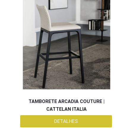
TAMBORETE ARCADIA COUTURE |
CATTELAN ITALIA
DETALHES