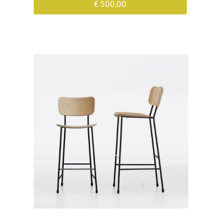
€ 500,00