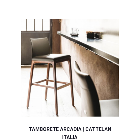
TAMBORETE ARCADIA | CATTELAN
ITALIA