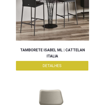
TAMBORETE ISABEL ML | CATTELAN
ITALIA
DETALHES