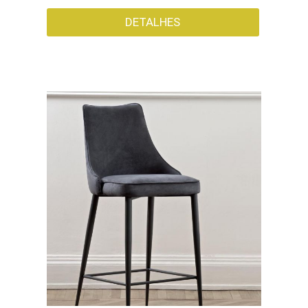
DETALHES