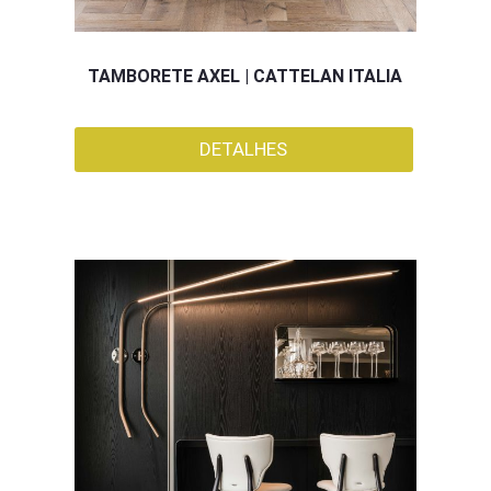
TAMBORETE AXEL | CATTELAN ITALIA
DETALHES