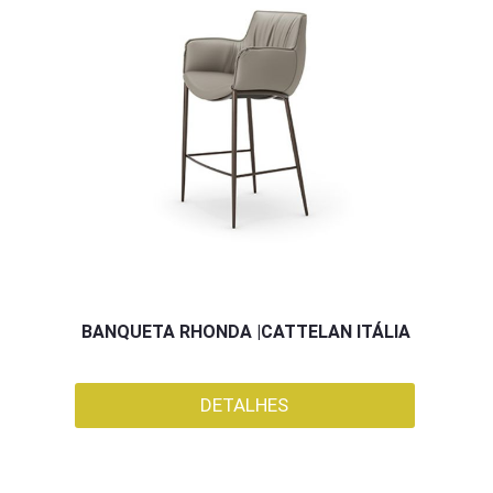
BANQUETA RHONDA |CATTELAN ITÁLIA
DETALHES