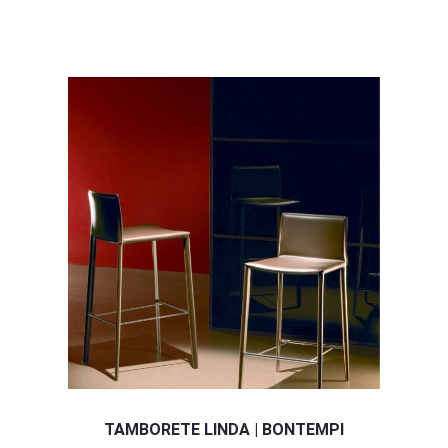
TAMBORETE LINDA | BONTEMPI