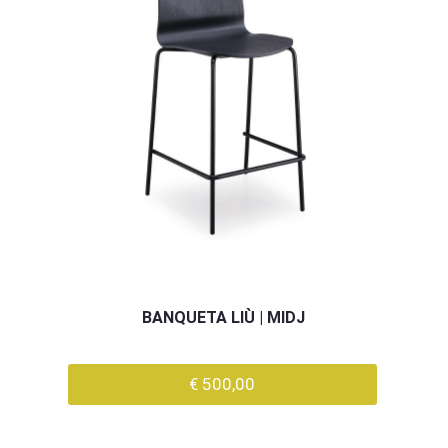
BANQUETA LIÙ | MIDJ
€ 500,00