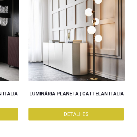
 ITALIA
LUMINÁRIA PLANETA | CATTELAN ITALIA
DETALHES