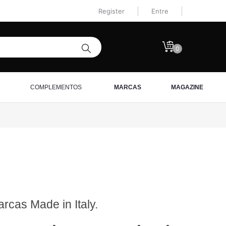
Register
Entre
0
COMPLEMENTOS
MARCAS
MAGAZINE
rcas Made in Italy.