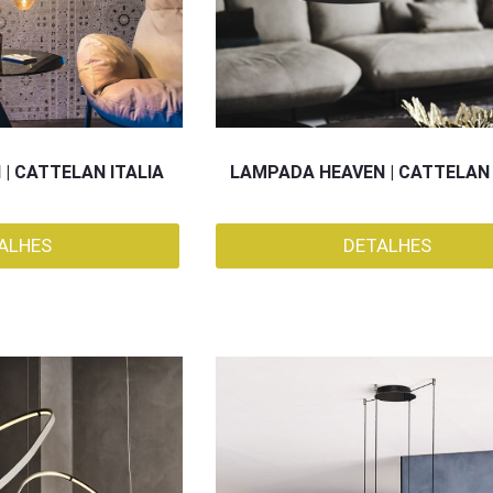
| CATTELAN ITALIA
LAMPADA HEAVEN | CATTELAN 
ALHES
DETALHES