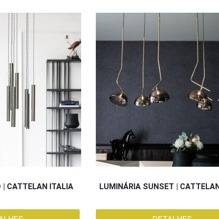
 | CATTELAN ITALIA
LUMINÁRIA SUNSET | CATTELAN
ALHES
DETALHES