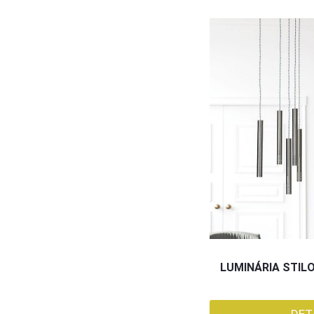
LUMINÁRIA STILO
DET