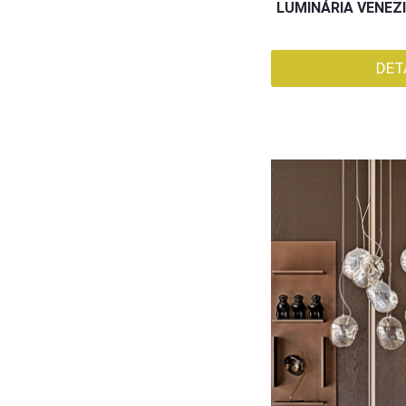
LUMINÁRIA VENEZI
DET