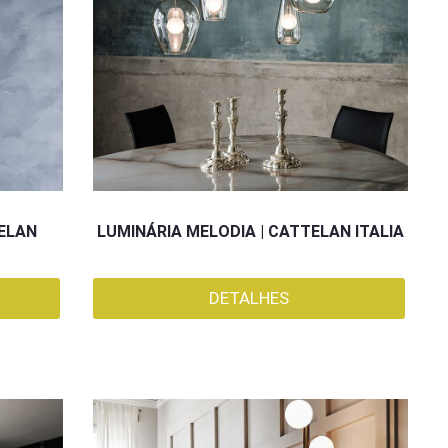
ELAN
LUMINÁRIA MELODIA | CATTELAN ITALIA
DETALHES