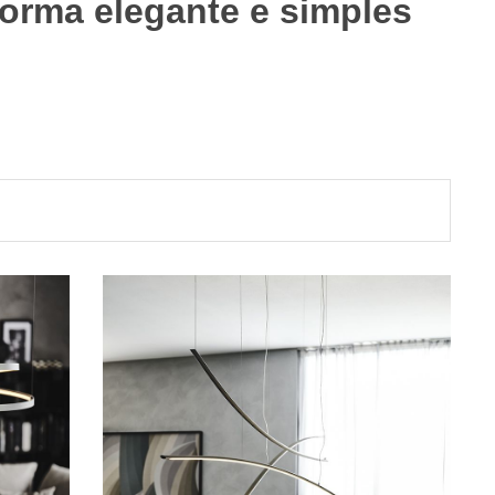
orma elegante e simples