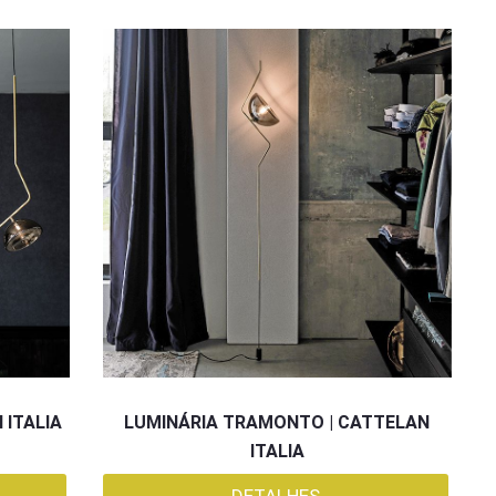
 ITALIA
LUMINÁRIA TRAMONTO | CATTELAN
ITALIA
DETALHES