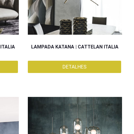
ITALIA
LAMPADA KATANA | CATTELAN ITALIA
DETALHES