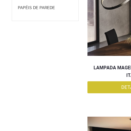
PAPÉIS DE PAREDE
LAMPADA MAGEL
I
DET