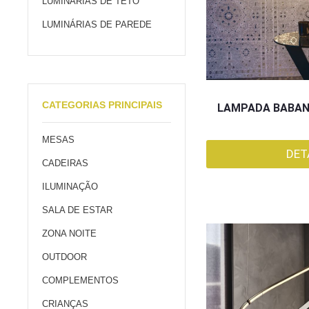
LUMINÁRIAS DE TETO
LUMINÁRIAS DE PAREDE
CATEGORIAS PRINCIPAIS
LAMPADA BABAN 
MESAS
DET
CADEIRAS
ILUMINAÇÃO
SALA DE ESTAR
ZONA NOITE
OUTDOOR
COMPLEMENTOS
CRIANÇAS