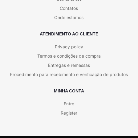
Contatos
Onde estamos
ATENDIMENTO AO CLIENTE
Privacy policy
Termos e condições de compra
Entregas e remessas
Procedimento para recebimento e verificação de produtos
MINHA CONTA
Entre
Register