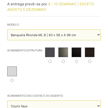
A entrega prevê-se por
8 - 10 SEMANAS | EXCETO
AGOSTO E DEZEMBRO
MODELO :
ACABAMENTO ESTRUTURA:
ACABAMENTO DAS COSTAS E DO ASSENTO: