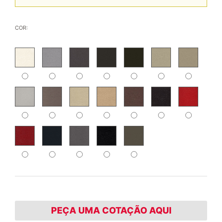
COR:
PEÇA UMA COTAÇÃO AQUI