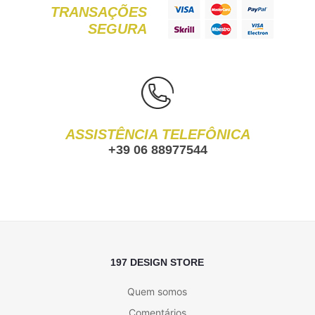
TRANSAÇÕES
SEGURA
ASSISTÊNCIA TELEFÔNICA
+39 06 88977544
197 DESIGN STORE
Quem somos
Comentários