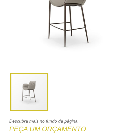
Descubra mais no fundo da página
PEÇA UM ORÇAMENTO