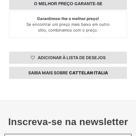
O MELHOR PREÇO GARANTE-SE
Garantimos-lhe o melhor preço!
Se encontrar um preço mais baixo em outro
sítio, combinamos com o preço.
ADICIONAR À LISTA DE DESEJOS
SAIBA MAIS SOBRE
CATTELAN ITALIA
Inscreva-se na newsletter