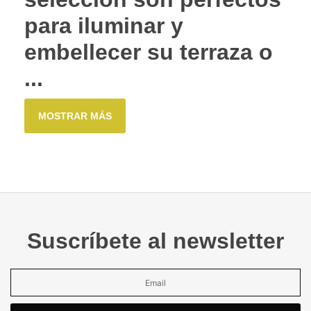
para iluminar y
embellecer su terraza o
...
MOSTRAR MÁS
Suscríbete al newsletter