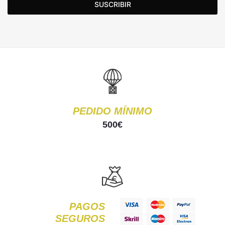
SUSCRIBIR
PEDIDO MÍNIMO
500€
PAGOS
SEGUROS