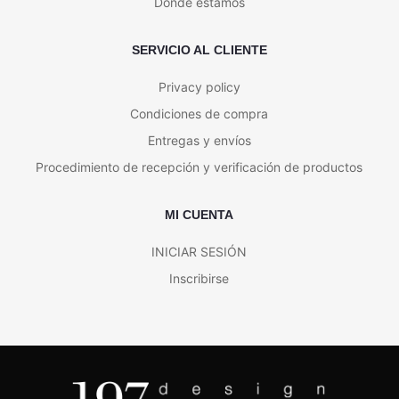
Donde estamos
SERVICIO AL CLIENTE
Privacy policy
Condiciones de compra
Entregas y envíos
Procedimiento de recepción y verificación de productos
MI CUENTA
INICIAR SESIÓN
Inscribirse