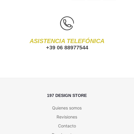
ASISTENCIA TELEFÓNICA
+39 06 88977544
197 DESIGN STORE
Quienes somos
Revisiones
Contacto