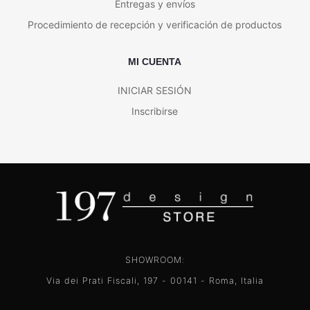
Entregas y envíos
Procedimiento de recepción y verificación de productos
MI CUENTA
INICIAR SESIÓN
Inscribirse
SHOWROOM:
Via dei Prati Fiscali, 197 - 00141 - Roma, Italia