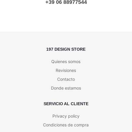
+39 06 88977544
197 DESIGN STORE
Quienes somos
Revisiones
Contacto
Donde estamos
SERVICIO AL CLIENTE
Privacy policy
Condiciones de compra