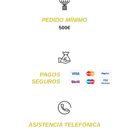
PEDIDO MÍNIMO
500€
PAGOS
SEGUROS
ASISTENCIA TELEFÓNICA