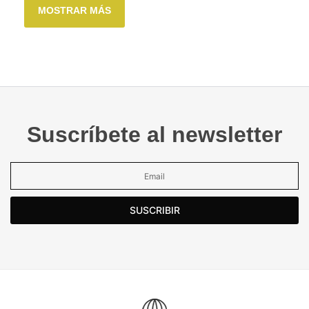
MOSTRAR MÁS
Suscríbete al newsletter
SUSCRIBIR