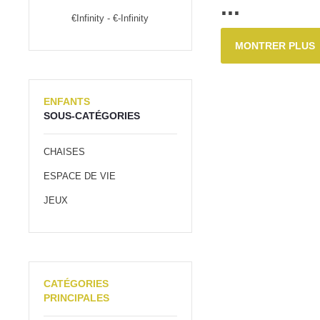
...
€Infinity - €-Infinity
MONTRER PLUS
ENFANTS
SOUS-CATÉGORIES
CHAISES
ESPACE DE VIE
JEUX
CATÉGORIES
PRINCIPALES