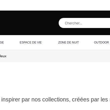
AGE
ESPACE DE VIE
ZONE DE NUIT
OUTDOOR
Jeux
inspirer par nos collections, créées par les