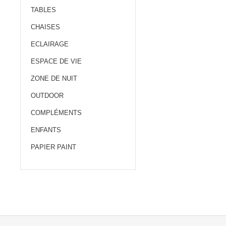
TABLES
CHAISES
ECLAIRAGE
ESPACE DE VIE
ZONE DE NUIT
OUTDOOR
COMPLÉMENTS
ENFANTS
PAPIER PAINT