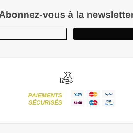
Abonnez-vous à la newslette
PAIEMENTS
SÉCURISÉS