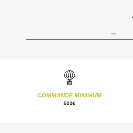
COMMANDE MINIMUM
500€