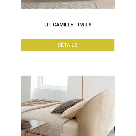
LIT CAMILLE | TWILS
DÉTAILS