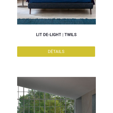
LIT DE-LIGHT | TWILS
DÉTAILS