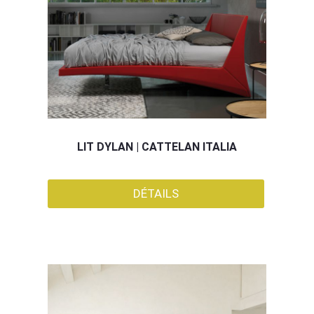
LIT DYLAN | CATTELAN ITALIA
DÉTAILS