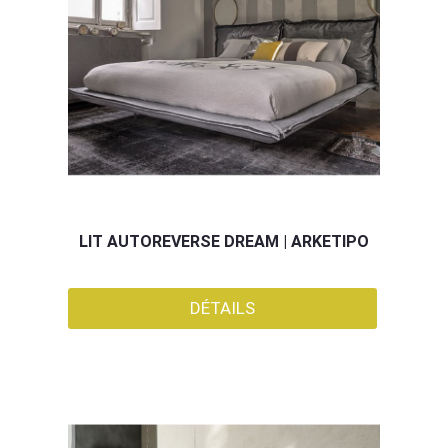
LIT AUTOREVERSE DREAM | ARKETIPO
DÉTAILS