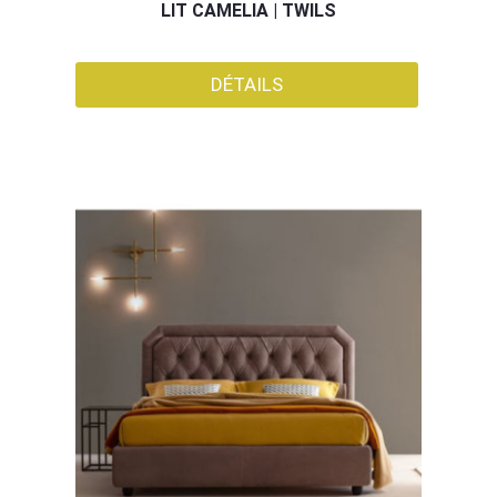
LIT CAMELIA | TWILS
DÉTAILS