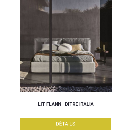
LIT FLANN | DITRE ITALIA
DÉTAILS