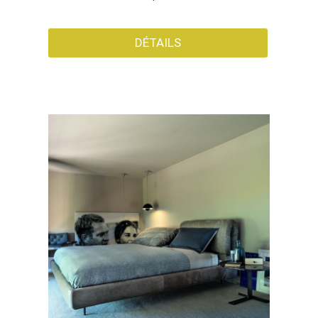
DÉTAILS