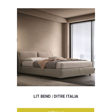
LIT BEND | DITRE ITALIA