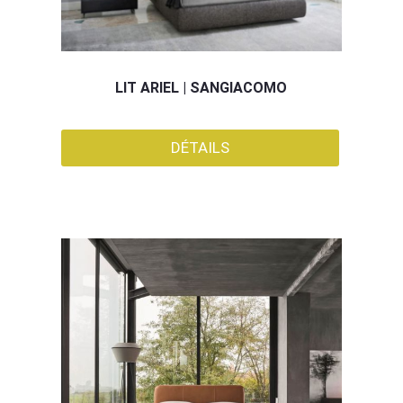
LIT ARIEL | SANGIACOMO
DÉTAILS