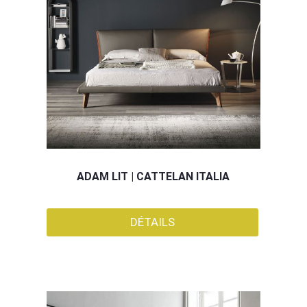
ADAM LIT | CATTELAN ITALIA
DÉTAILS