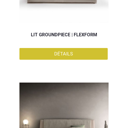
LIT GROUNDPIECE | FLEXFORM
DÉTAILS