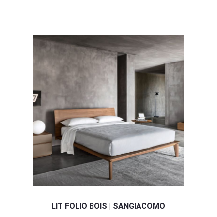
LIT FOLIO BOIS | SANGIACOMO