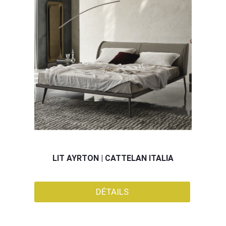
LIT AYRTON | CATTELAN ITALIA
DÉTAILS