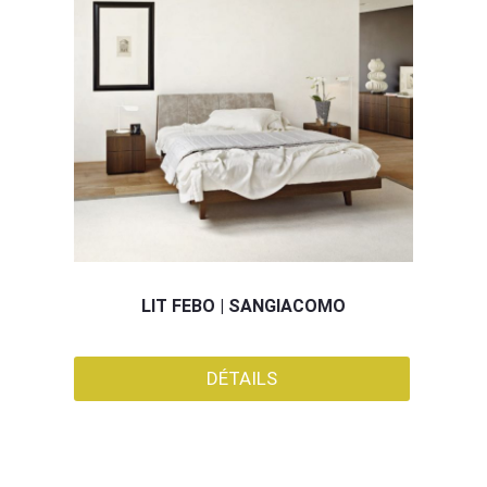
LIT FEBO | SANGIACOMO
DÉTAILS