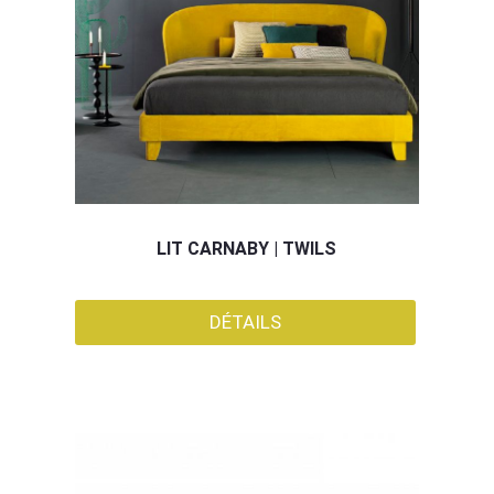
LIT CARNABY | TWILS
DÉTAILS