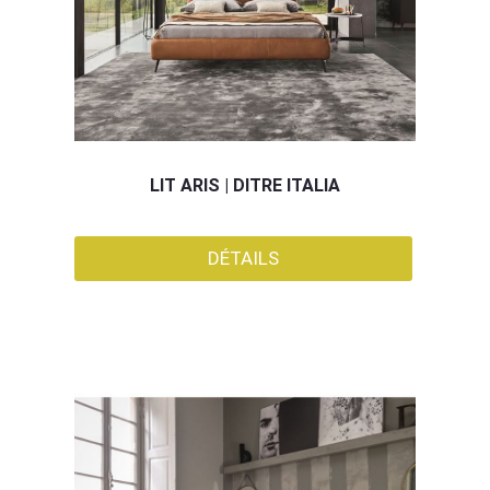
LIT ARIS | DITRE ITALIA
DÉTAILS