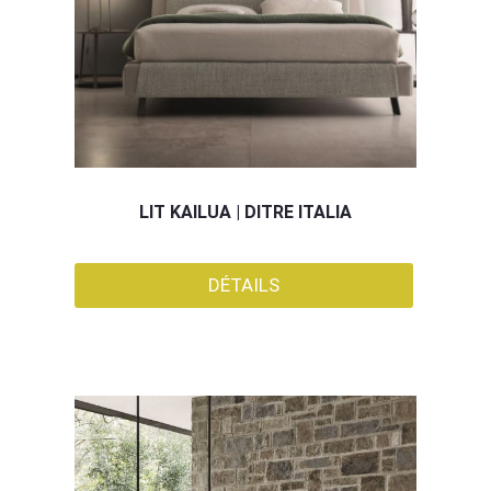
LIT KAILUA | DITRE ITALIA
DÉTAILS