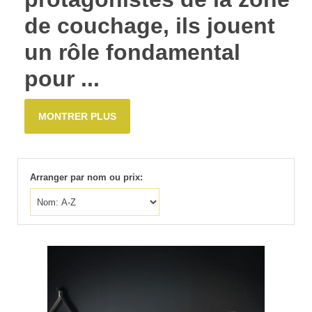
de couchage, ils jouent
un rôle fondamental
pour ...
MONTRER PLUS
Arranger par nom ou prix: