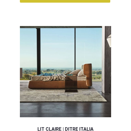
LIT CLAIRE | DITRE ITALIA