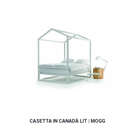
CASETTA IN CANADÀ LIT | MOGG