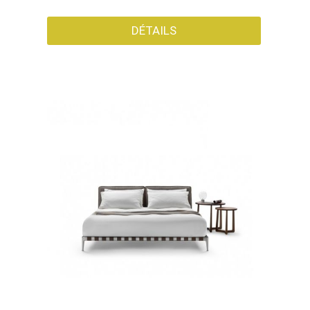
DÉTAILS