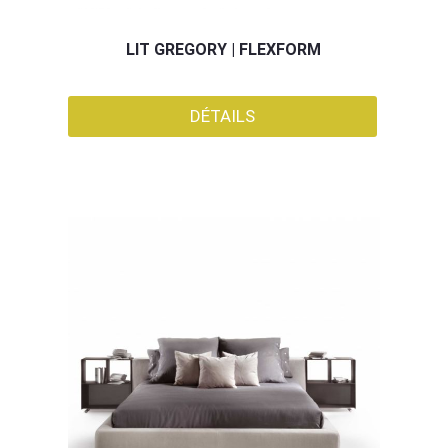
LIT GREGORY | FLEXFORM
DÉTAILS