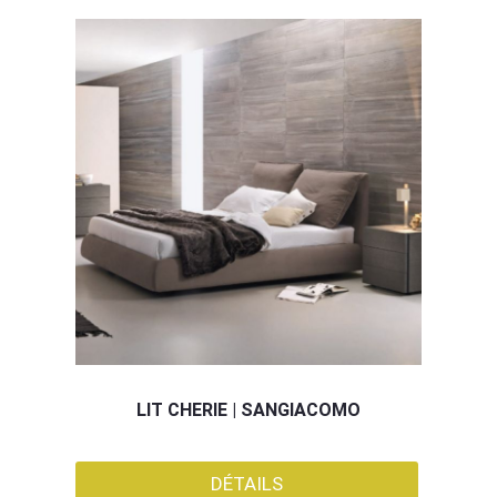
LIT CHERIE | SANGIACOMO
DÉTAILS