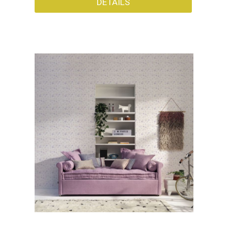
DÉTAILS