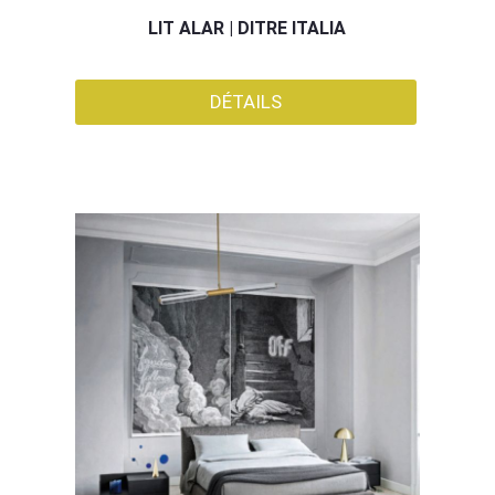
LIT ALAR | DITRE ITALIA
DÉTAILS