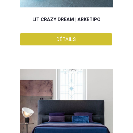
LIT CRAZY DREAM | ARKETIPO
DÉTAILS