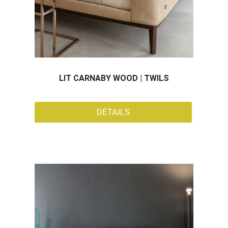
LIT CARNABY WOOD | TWILS
DÉTAILS