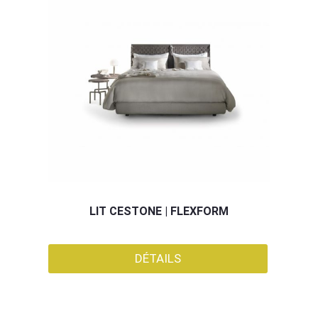
LIT CESTONE | FLEXFORM
DÉTAILS