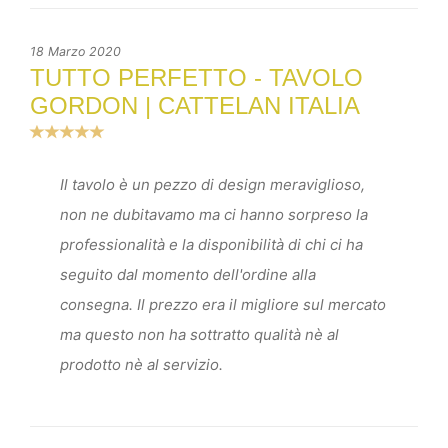
18 Marzo 2020
TUTTO PERFETTO - TAVOLO
GORDON | CATTELAN ITALIA
Il tavolo è un pezzo di design meraviglioso,
non ne dubitavamo ma ci hanno sorpreso la
professionalità e la disponibilità di chi ci ha
seguito dal momento dell'ordine alla
consegna. Il prezzo era il migliore sul mercato
ma questo non ha sottratto qualità nè al
prodotto nè al servizio.