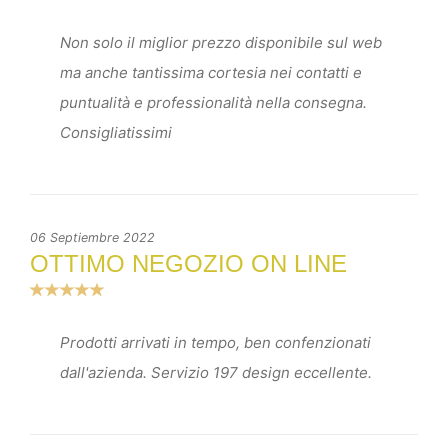
Non solo il miglior prezzo disponibile sul web
ma anche tantissima cortesia nei contatti e
puntualità e professionalità nella consegna.
Consigliatissimi
06 Septiembre 2022
OTTIMO NEGOZIO ON LINE
Prodotti arrivati in tempo, ben confenzionati
dall'azienda. Servizio 197 design eccellente.