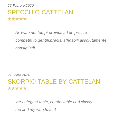
23 Febrero 2020
SPECCHIO CATTELAN
Arrivato nei tempi previsti ad un prezzo
competitivo.gentili,precisi,affidabili.assolutamente
consigliati!
27 Enero 2020
SKORPIO TABLE BY CATTELAN
very elegant table, comfortable and classy!
me and my wife love it