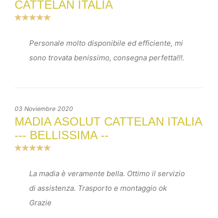
CATTELAN ITALIA
Personale molto disponibile ed efficiente, mi
sono trovata benissimo, consegna perfetta!!!.
03 Noviembre 2020
MADIA ASOLUT CATTELAN ITALIA
--- BELLISSIMA --
La madia è veramente bella. Ottimo il servizio
di assistenza. Trasporto e montaggio ok
Grazie