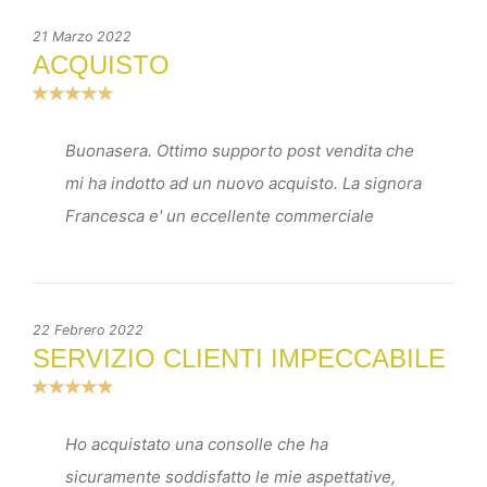
21 Marzo 2022
ACQUISTO
Buonasera. Ottimo supporto post vendita che
mi ha indotto ad un nuovo acquisto. La signora
Francesca e' un eccellente commerciale
22 Febrero 2022
SERVIZIO CLIENTI IMPECCABILE
Ho acquistato una consolle che ha
sicuramente soddisfatto le mie aspettative,