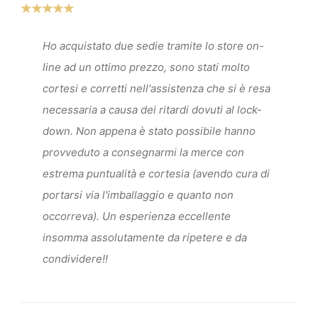
Ho acquistato due sedie tramite lo store on-
line ad un ottimo prezzo, sono stati molto
cortesi e corretti nell'assistenza che si è resa
necessaria a causa dei ritardi dovuti al lock-
down. Non appena è stato possibile hanno
provveduto a consegnarmi la merce con
estrema puntualità e cortesia (avendo cura di
portarsi via l'imballaggio e quanto non
occorreva). Un esperienza eccellente
insomma assolutamente da ripetere e da
condividere!!