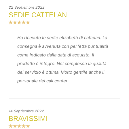
22 Septiembre 2022
SEDIE CATTELAN
Ho ricevuto le sedie elizabeth di cattelan. La
consegna è avvenuta con perfetta puntualità
come indicato dalla data di acquisto. Il
prodotto è integro. Nel complesso la qualità
del servizio è ottima. Molto gentile anche il
personale del call center
14 Septiembre 2022
BRAVISSIMI