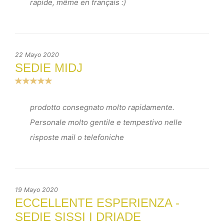
rapide, même en français :)
22 Mayo 2020
SEDIE MIDJ
prodotto consegnato molto rapidamente.
Personale molto gentile e tempestivo nelle
risposte mail o telefoniche
19 Mayo 2020
ECCELLENTE ESPERIENZA -
SEDIE SISSI I DRIADE