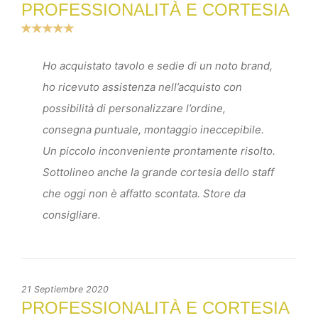
PROFESSIONALITÀ E CORTESIA
Ho acquistato tavolo e sedie di un noto brand,
ho ricevuto assistenza nell’acquisto con
possibilità di personalizzare l’ordine,
consegna puntuale, montaggio ineccepibile.
Un piccolo inconveniente prontamente risolto.
Sottolineo anche la grande cortesia dello staff
che oggi non è affatto scontata. Store da
consigliare.
21 Septiembre 2020
PROFESSIONALITÀ E CORTESIA