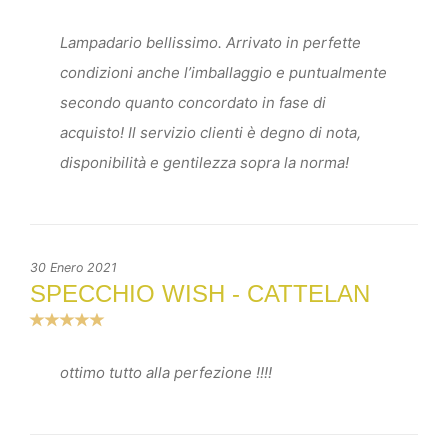
Lampadario bellissimo. Arrivato in perfette
condizioni anche l’imballaggio e puntualmente
secondo quanto concordato in fase di
acquisto! Il servizio clienti è degno di nota,
disponibilità e gentilezza sopra la norma!
30 Enero 2021
SPECCHIO WISH - CATTELAN
ottimo tutto alla perfezione !!!!