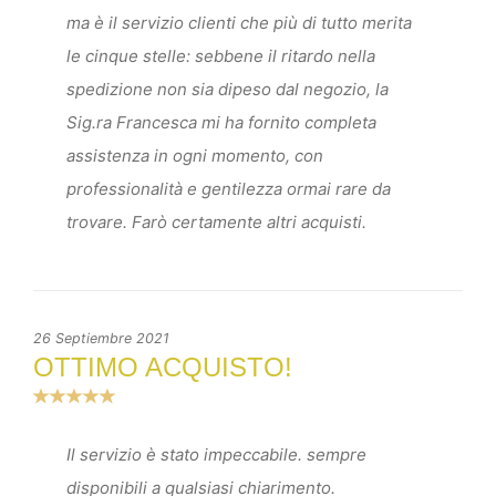
ma è il servizio clienti che più di tutto merita
le cinque stelle: sebbene il ritardo nella
spedizione non sia dipeso dal negozio, la
Sig.ra Francesca mi ha fornito completa
assistenza in ogni momento, con
professionalità e gentilezza ormai rare da
trovare. Farò certamente altri acquisti.
26 Septiembre 2021
OTTIMO ACQUISTO!
Il servizio è stato impeccabile. sempre
disponibili a qualsiasi chiarimento.