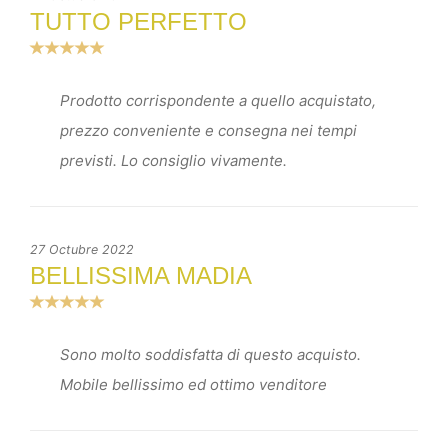
TUTTO PERFETTO
Prodotto corrispondente a quello acquistato,
prezzo conveniente e consegna nei tempi
previsti. Lo consiglio vivamente.
27 Octubre 2022
BELLISSIMA MADIA
Sono molto soddisfatta di questo acquisto.
Mobile bellissimo ed ottimo venditore