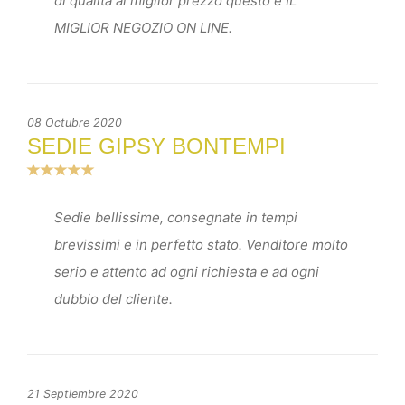
di qualità al miglior prezzo questo é IL
MIGLIOR NEGOZIO ON LINE.
08 Octubre 2020
SEDIE GIPSY BONTEMPI
Sedie bellissime, consegnate in tempi
brevissimi e in perfetto stato. Venditore molto
serio e attento ad ogni richiesta e ad ogni
dubbio del cliente.
21 Septiembre 2020