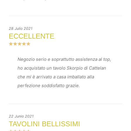
28 Julio 2021
ECCELLENTE
Negozio serio e soprattutto assistenza al top,
ho acquistato un tavolo Skorpio di Cattelan
che mi è arrivato a casa imballato alla
perfezione soddisfatto grazie.
22 Junio 2021
TAVOLINI BELLISSIMI