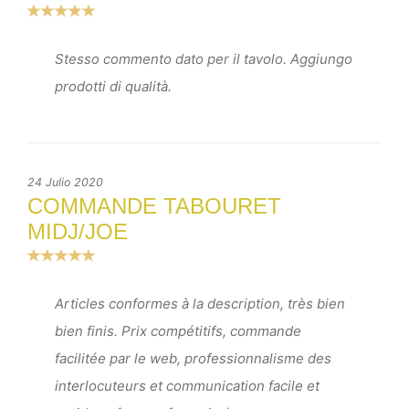
Stesso commento dato per il tavolo. Aggiungo
prodotti di qualità.
24 Julio 2020
COMMANDE TABOURET
MIDJ/JOE
Articles conformes à la description, très bien
bien finis. Prix compétitifs, commande
facilitée par le web, professionnalisme des
interlocuteurs et communication facile et