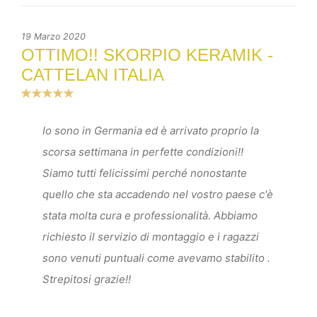
19 Marzo 2020
OTTIMO!! SKORPIO KERAMIK -
CATTELAN ITALIA
Io sono in Germania ed è arrivato proprio la
scorsa settimana in perfette condizioni!!
Siamo tutti felicissimi perché nonostante
quello che sta accadendo nel vostro paese c'è
stata molta cura e professionalità. Abbiamo
richiesto il servizio di montaggio e i ragazzi
sono venuti puntuali come avevamo stabilito .
Strepitosi grazie!!