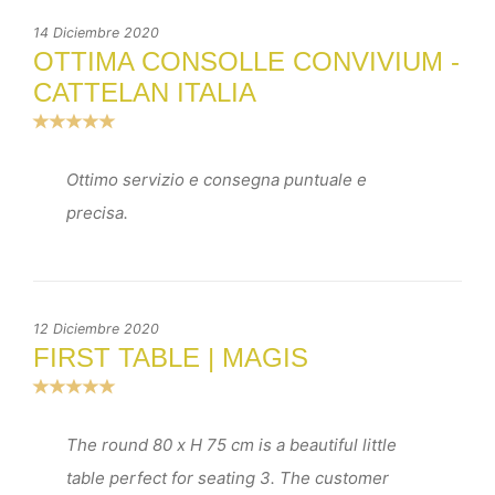
14 Diciembre 2020
OTTIMA CONSOLLE CONVIVIUM -
CATTELAN ITALIA
Ottimo servizio e consegna puntuale e
precisa.
12 Diciembre 2020
FIRST TABLE | MAGIS
The round 80 x H 75 cm is a beautiful little
table perfect for seating 3. The customer