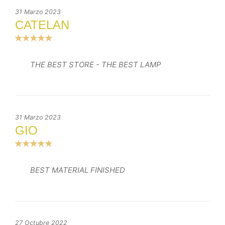
31 Marzo 2023
CATELAN
THE BEST STORE - THE BEST LAMP
31 Marzo 2023
GIO
BEST MATERIAL FINISHED
27 Octubre 2022