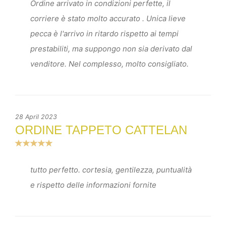
Ordine arrivato in condizioni perfette, il
corriere è stato molto accurato . Unica lieve
pecca è l'arrivo in ritardo rispetto ai tempi
prestabiliti, ma suppongo non sia derivato dal
venditore. Nel complesso, molto consigliato.
28 April 2023
ORDINE TAPPETO CATTELAN
tutto perfetto. cortesia, gentilezza, puntualità
e rispetto delle informazioni fornite