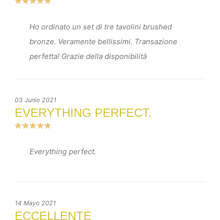
Ho ordinato un set di tre tavolini brushed
bronze. Veramente bellissimi. Transazione
perfetta! Grazie della disponibilità
03 Junio 2021
EVERYTHING PERFECT.
Everything perfect.
14 Mayo 2021
ECCELLENTE