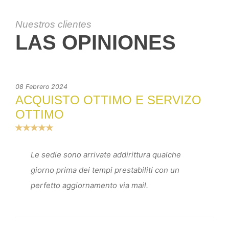
Nuestros clientes
LAS OPINIONES
08 Febrero 2024
ACQUISTO OTTIMO E SERVIZO
OTTIMO
Le sedie sono arrivate addirittura qualche
giorno prima dei tempi prestabiliti con un
perfetto aggiornamento via mail.