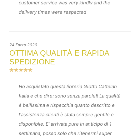
customer service was very kindly and the
delivery times were respected
24 Enero 2020
OTTIMA QUALITÀ E RAPIDA
SPEDIZIONE
Ho acquistato questa libreria Giotto Cattelan
Italia e che dire: sono senza parole!! La qualità
è bellissima e rispecchia quanto descritto e
l'assistenza clienti è stata sempre gentile e
disponibile. E' arrivata pure in anticipo di 1
settimana, posso solo che ritenermi super