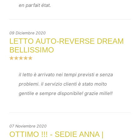
en parfait état.
09 Diciembre 2020
LETTO AUTO-REVERSE DREAM
BELLISSIMO
il letto è arrivato nei tempi previsti e senza
problemi. il servizio clienti è stato molto
gentile e sempre disponibile! grazie mille!!
07 Noviembre 2020
OTTIMO !!! - SEDIE ANNA |