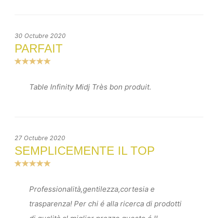
30 Octubre 2020
PARFAIT
Table Infinity Midj Très bon produit.
27 Octubre 2020
SEMPLICEMENTE IL TOP
Professionalità,gentilezza,cortesia e
trasparenza! Per chi é alla ricerca di prodotti