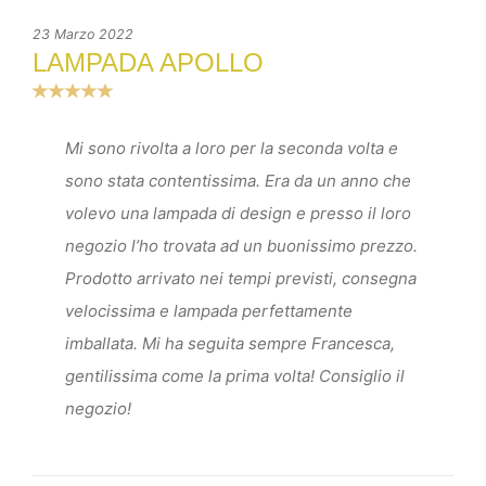
23 Marzo 2022
LAMPADA APOLLO
Mi sono rivolta a loro per la seconda volta e
sono stata contentissima. Era da un anno che
volevo una lampada di design e presso il loro
negozio l’ho trovata ad un buonissimo prezzo.
Prodotto arrivato nei tempi previsti, consegna
velocissima e lampada perfettamente
imballata. Mi ha seguita sempre Francesca,
gentilissima come la prima volta! Consiglio il
negozio!