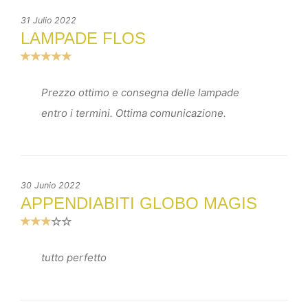
31 Julio 2022
LAMPADE FLOS
Prezzo ottimo e consegna delle lampade
entro i termini. Ottima comunicazione.
30 Junio 2022
APPENDIABITI GLOBO MAGIS
tutto perfetto