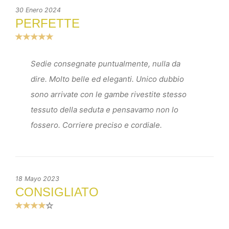
30 Enero 2024
PERFETTE
Sedie consegnate puntualmente, nulla da
dire. Molto belle ed eleganti. Unico dubbio
sono arrivate con le gambe rivestite stesso
tessuto della seduta e pensavamo non lo
fossero. Corriere preciso e cordiale.
18 Mayo 2023
CONSIGLIATO