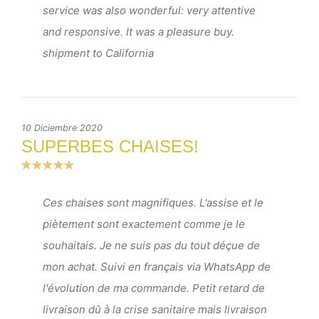
service was also wonderful: very attentive
and responsive. It was a pleasure buy.
shipment to California
10 Diciembre 2020
SUPERBES CHAISES!
Ces chaises sont magnifiques. L'assise et le
piètement sont exactement comme je le
souhaitais. Je ne suis pas du tout déçue de
mon achat. Suivi en français via WhatsApp de
l'évolution de ma commande. Petit retard de
livraison dû à la crise sanitaire mais livraison