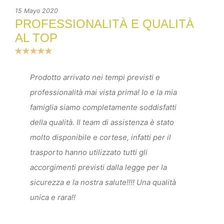
15 Mayo 2020
PROFESSIONALITÀ E QUALITÀ
AL TOP
Prodotto arrivato nei tempi previsti e
professionalità mai vista prima! Io e la mia
famiglia siamo completamente soddisfatti
della qualità. Il team di assistenza è stato
molto disponibile e cortese, infatti per il
trasporto hanno utilizzato tutti gli
accorgimenti previsti dalla legge per la
sicurezza e la nostra salute!!!! Una qualità
unica e rara!!