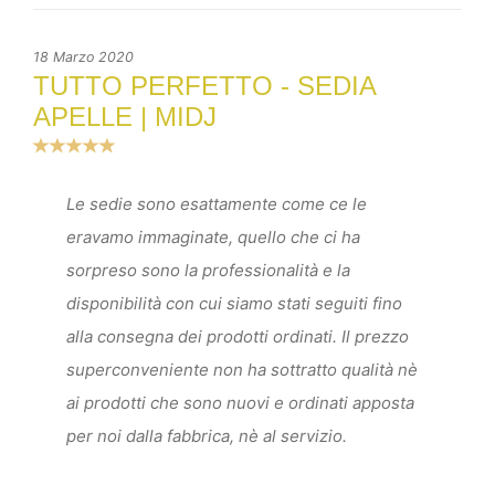
18 Marzo 2020
TUTTO PERFETTO - SEDIA
APELLE | MIDJ
Le sedie sono esattamente come ce le
eravamo immaginate, quello che ci ha
sorpreso sono la professionalità e la
disponibilità con cui siamo stati seguiti fino
alla consegna dei prodotti ordinati. Il prezzo
superconveniente non ha sottratto qualità nè
ai prodotti che sono nuovi e ordinati apposta
per noi dalla fabbrica, nè al servizio.