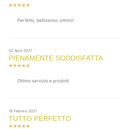
Perfetto, bellissimo, ottimo!
02 April 2021
PIENAMENTE SODDISFATTA
Ottimo servizio e prodotti
16 Febrero 2021
TUTTO PERFETTO