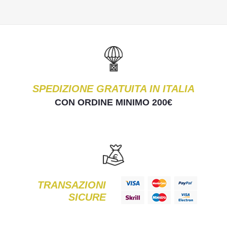
SPEDIZIONE GRATUITA IN ITALIA
CON ORDINE MINIMO 200€
TRANSAZIONI
SICURE