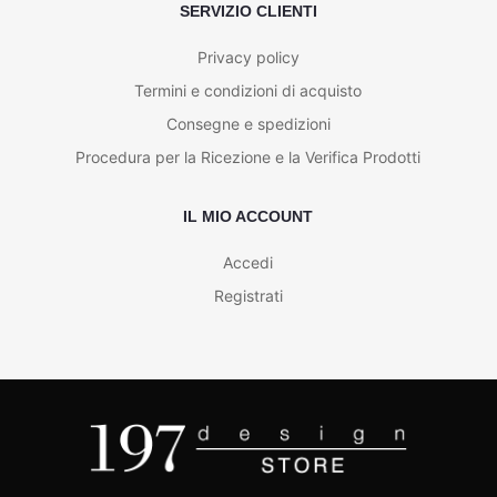
SERVIZIO CLIENTI
Privacy policy
Termini e condizioni di acquisto
Consegne e spedizioni
Procedura per la Ricezione e la Verifica Prodotti
IL MIO ACCOUNT
Accedi
Registrati