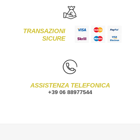
TRANSAZIONI
SICURE
ASSISTENZA TELEFONICA
+39 06 88977544