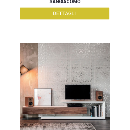
SANGIACOMO
DETTAGLI