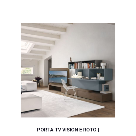
PORTA TV VISION E ROTO |