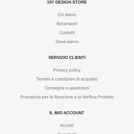
197 DESIGN STORE
Chi siamo
Recensioni
Contatti
Dove siamo
SERVIZIO CLIENTI
Privacy policy
Termini e condizioni di acquisto
Consegne e spedizioni
Procedura per la Ricezione e la Verifica Prodotti
IL MIO ACCOUNT
Accedi