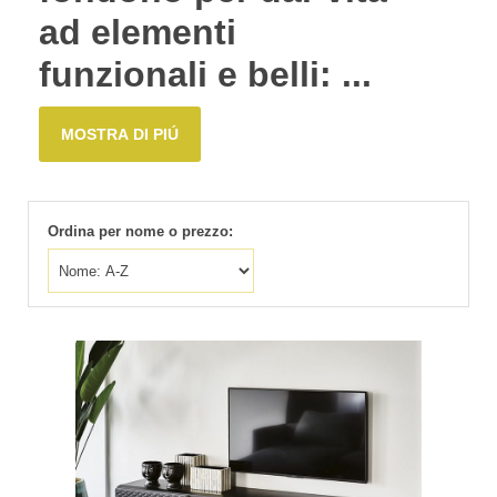
ad elementi
funzionali e belli: ...
MOSTRA DI PIÚ
Ordina per nome o prezzo: