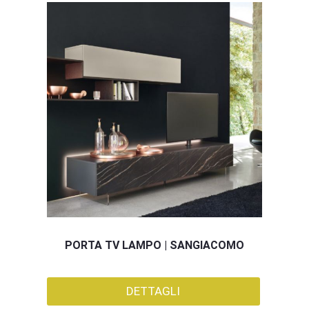
PORTA TV LAMPO | SANGIACOMO
DETTAGLI