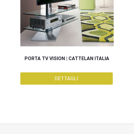
PORTA TV VISION | CATTELAN ITALIA
DETTAGLI