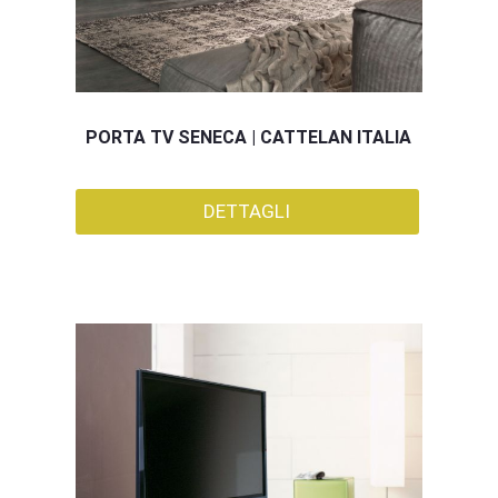
PORTA TV SENECA | CATTELAN ITALIA
DETTAGLI