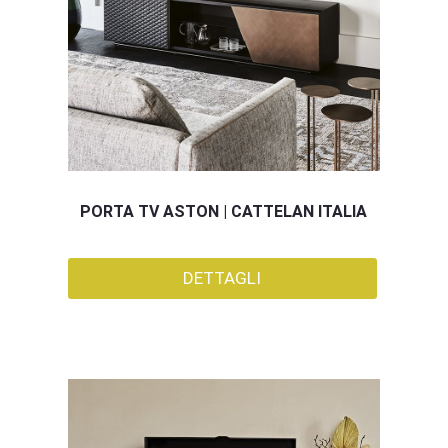
PORTA TV ASTON | CATTELAN ITALIA
DETTAGLI