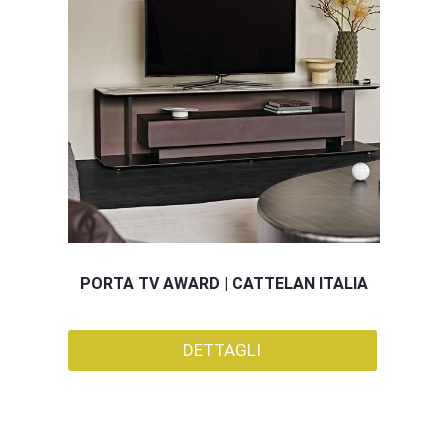
PORTA TV AWARD | CATTELAN ITALIA
DETTAGLI