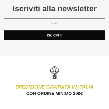
Iscriviti alla newsletter
ISCRIVITI
SPEDIZIONE GRATUITA IN ITALIA
CON ORDINE MINIMO 200€