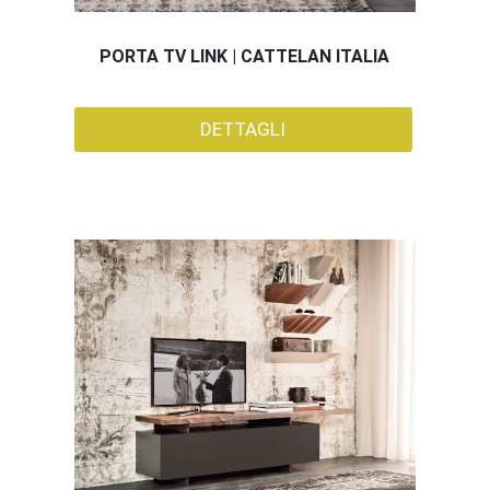
PORTA TV LINK | CATTELAN ITALIA
DETTAGLI