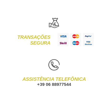
TRANSAÇÕES
SEGURA
ASSISTÊNCIA TELEFÔNICA
+39 06 88977544