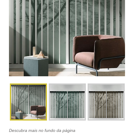
Descubra mais no fundo da página