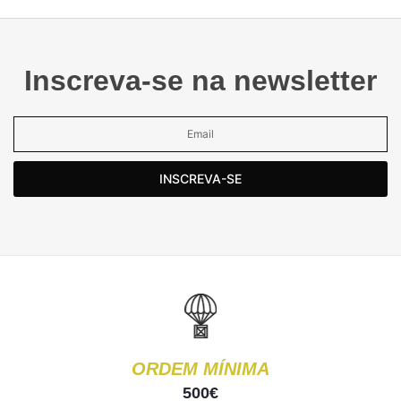
Inscreva-se na newsletter
INSCREVA-SE
ORDEM MÍNIMA
500€