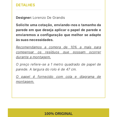
DETALHES
Designer:
Lorenzo De Grandis
Solicite uma cotação, enviando-nos o tamanho da
parede em que deseja aplicar o papel de parede e
enviaremos a configuração que melhor se adapte
às suas necessidades.
Recomendamos a compra de 10% a mais para
compensar os resíduos que possam ocorrer
durante a montagem.
O preço refere-se a 1 metro quadrado de papel de
parede. A largura do rolo é de 47 cm.
O papel é fornecido com cola e diagrama de
montagem.
100% ORIGINAL