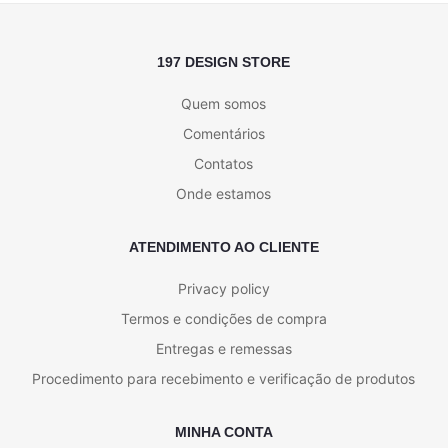
197 DESIGN STORE
Quem somos
Comentários
Contatos
Onde estamos
ATENDIMENTO AO CLIENTE
Privacy policy
Termos e condições de compra
Entregas e remessas
Procedimento para recebimento e verificação de produtos
MINHA CONTA