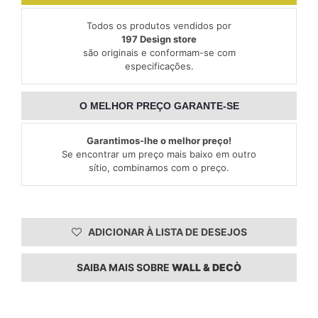
Todos os produtos vendidos por
197 Design store
são originais e conformam-se com
especificações.
O MELHOR PREÇO GARANTE-SE
Garantimos-lhe o melhor preço!
Se encontrar um preço mais baixo em outro
sítio, combinamos com o preço.
ADICIONAR À LISTA DE DESEJOS
SAIBA MAIS SOBRE
WALL & DECÒ