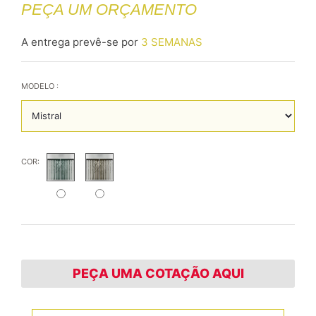
PEÇA UM ORÇAMENTO
A entrega prevê-se por
3 SEMANAS
MODELO :
COR:
PEÇA UMA COTAÇÃO AQUI