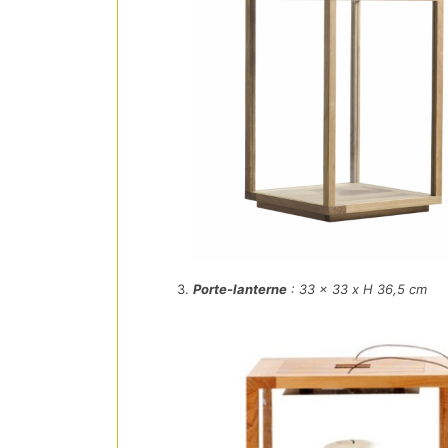
Porte-lanterne
: 33 x 33 x H 36,5 cm