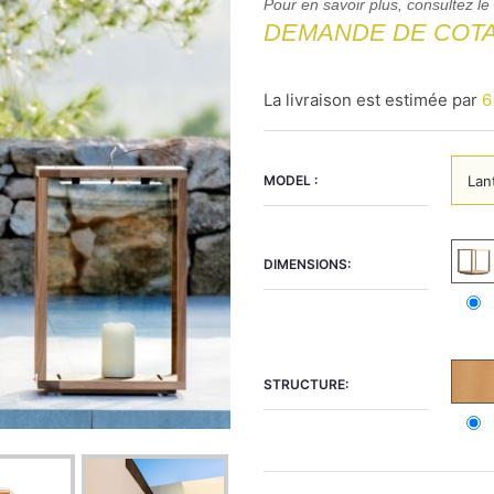
Pour en savoir plus, consultez le
DEMANDE DE COTA
La livraison est estimée par
6
MODEL :
DIMENSIONS:
STRUCTURE: