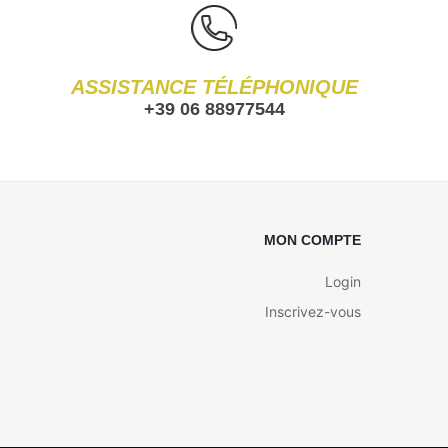
ASSISTANCE TÉLÉPHONIQUE
+39 06 88977544
MON COMPTE
Login
Inscrivez-vous