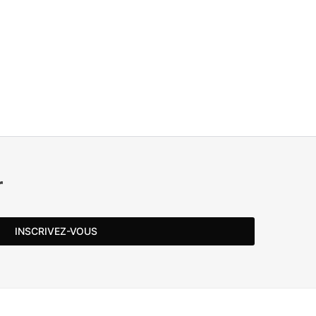
r
INSCRIVEZ-VOUS