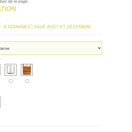
 bas de la page.
TION
 - 8 SEMAINES | SAUF AOÛT ET DÉCEMBRE