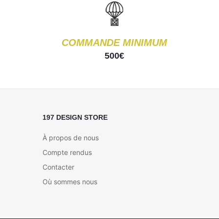
COMMANDE MINIMUM
500€
197 DESIGN STORE
À propos de nous
Compte rendus
Contacter
Où sommes nous