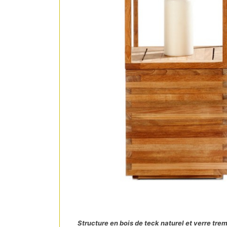
Structure en bois de teck naturel et verre tre