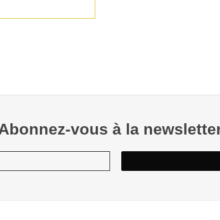
Abonnez-vous à la newslette