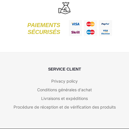
PAIEMENTS
SÉCURISÉS
SERVICE CLIENT
Privacy policy
Conditions générales d'achat
Livraisons et expéditions
Procédure de réception et de vérification des produits