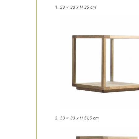
33 x 33 x H 35 cm
33 x 33 x H 51,5 cm