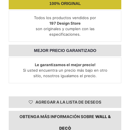
100% ORIGINAL
Todos los productos vendidos por
197 Design Store
son originales y cumplen con las
especificaciones.
MEJOR PRECIO GARANTIZADO
Le garantizamos el mejor precio!
Si usted encuentra un precio más bajo en otro
sitio, nosotros igualamos el precio.
AGREGAR A LA LISTA DE DESEOS
OBTENGA MÁS INFORMACIÓN SOBRE
WALL &
DECÒ