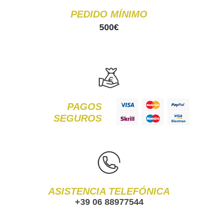
PEDIDO MÍNIMO
500€
PAGOS
SEGUROS
ASISTENCIA TELEFÓNICA
+39 06 88977544