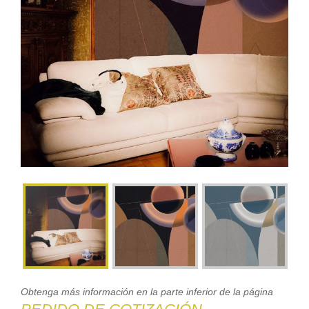
Obtenga más información en la parte inferior de la página