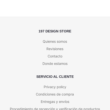
197 DESIGN STORE
Quienes somos
Revisiones
Contacto
Donde estamos
SERVICIO AL CLIENTE
Privacy policy
Condiciones de compra
Entregas y envíos
Procedimiento de recepción y verificación de productos