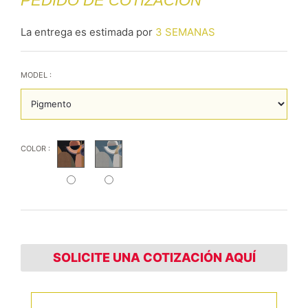
PEDIDO DE COTIZACIÓN
La entrega es estimada por
3 SEMANAS
MODEL :
COLOR :
SOLICITE UNA COTIZACIÓN AQUÍ