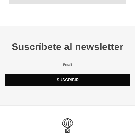
Suscríbete al newsletter
SUSCRIBIR